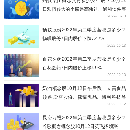
蚂蚁集团概念共有多少支个股？10月12
日涨幅较大的个股是高伟达、润和软件等
2022-10-13
畅联股份2022年第二季度营收是多少？
畅联股份7日内股价下跌7.47%
2022-10-13
百花医药2022年第二季度营收是多少？
百花医药7日内股价上涨4.9%
2022-10-13
奶油概念股10月12日午后跌：立高食品
领跌 爱普股份、熊猫乳品、海融科技等
2022-10-12
跟跌
昆仑万维2022年第二季度营收是多少？
谷歌概念概念股10月12日英飞拓领涨