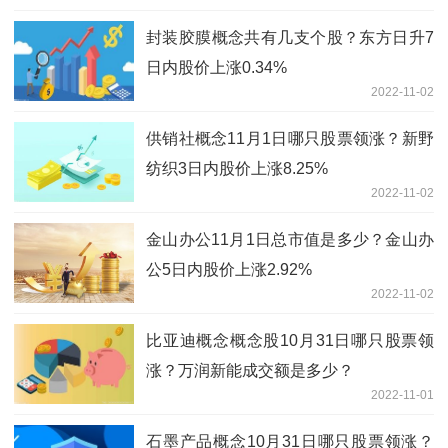
封装胶膜概念共有几支个股？东方日升7
日内股价上涨0.34%
2022-11-02
供销社概念11月1日哪只股票领涨？新野
纺织3日内股价上涨8.25%
2022-11-02
金山办公11月1日总市值是多少？金山办
公5日内股价上涨2.92%
2022-11-02
比亚迪概念概念股10月31日哪只股票领
涨？万润新能成交额是多少？
2022-11-01
石墨产品概念10月31日哪只股票领涨？