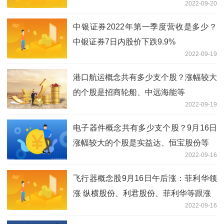
2022-09-20
中银证券2022年第一季度营收是多少？
中银证券7日内股价下跌9.9%
2022-09-19
港口航运概念共有多少支个股？涨幅较大
的个股是招商轮船、中远海能等
2022-09-19
电子器件概念共有多少支个股？9月16日
涨幅较大的个股是实益达、恒宝股份等
2022-09-16
飞行器概念股9月16日午后涨：菲利华领
涨 纵横股份、利君股份、菲利华等跟涨
2022-09-16