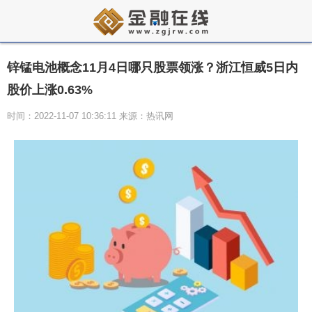
锌锰电池概念11月4日哪只股票领涨？浙江恒威5日内
股价上涨0.63%
时间：2022-11-07 10:36:11 来源：热讯网