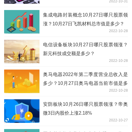
2022-10-31
集成电路封装概念10月27日哪只股票领
涨？10月27日飞凯材料总市值是多少？
2022-10-28
电信设备板块10月27日哪只股票领涨？
新元科技成交额是多少？
2022-10-28
奥马电器2022年第二季度营业总收入是
多少？10月27日奥马电器当前市值是多
2022-10-28
少？
安防板块10月26日哪只股票领涨？帝奥
微3日内股价上涨2.18%
2022-10-27