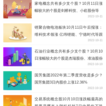
家电概念共有多少支个股？10月11日涨
幅较大的个股是剑桥科技、小崧股份等
2022-10-11
锂聚合物电池板块10月11日午后报涨：
维科技术领涨 亿纬锂能、宁德时代等跟
2022-10-11
涨
石油行业概念共有多少支个股？10月10
日涨幅较大的个股是杰瑞股份、准油股份
2022-10-10
等
国芳集团2022年第二季度营收是多少？
国芳集团3日内股价上涨12.36%
2022-10-10
交易系统概念股10月10日涨跌幅最高的