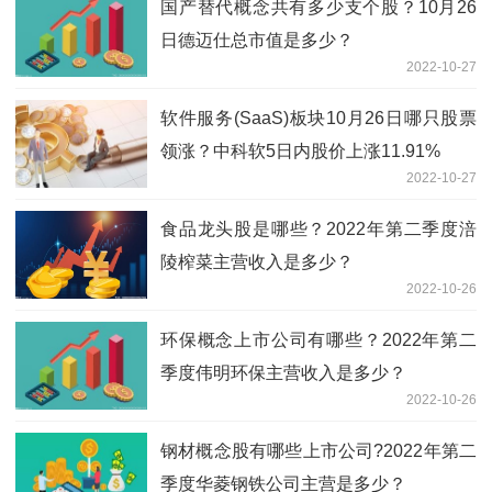
国产替代概念共有多少支个股？10月26
日德迈仕总市值是多少？
2022-10-27
软件服务(SaaS)板块10月26日哪只股票
领涨？中科软5日内股价上涨11.91%
2022-10-27
食品龙头股是哪些？2022年第二季度涪
陵榨菜主营收入是多少？
2022-10-26
环保概念上市公司有哪些？2022年第二
季度伟明环保主营收入是多少？
2022-10-26
钢材概念股有哪些上市公司?2022年第二
季度华菱钢铁公司主营是多少？