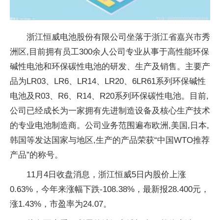
浙江恒威电池股份有限公司坐落于浙江省嘉兴市秀
洲区,目前拥有员工300余人公司专业从事于高性能环保
碱性电池和环保碳性电池的研发、生产及销售。主要产
品为LR03、LR6、LR14、LR20、6LR61系列环保碱性
电池及R03、R6、R14、R20系列环保碳性电池。目前,
公司已经成长为一家拥有先进制造设备及核心生产技术
的专业电池制造商。公司业务范围遍布欧洲,美国,日本,
韩国等发达国家与地区,生产的产品荣获“中国WTO推荐
产品”的称号。
11月4日收盘消息，浙江恒威5日内股价上涨
0.63%，今年来涨幅下跌-108.38%，最新报28.400元，
涨1.43%，市盈率为24.07。