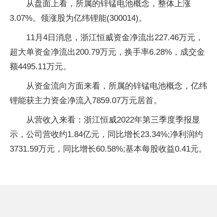
从盘面上看，所属的锌锰电池概念，整体上涨
3.07%。领涨股为亿纬锂能(300014)。
11月4日消息，浙江恒威资金净流出227.46万元，
超大单资金净流出200.79万元，换手率6.28%，成交金
额4495.11万元。
从资金流向方面来看，所属的锌锰电池概念，亿纬
锂能获主力资金净流入7859.07万元居首。
从营收入来看：浙江恒威2022年第三季度季报显
示，公司营收约1.84亿元，同比增长23.34%;净利润约
3731.59万元，同比增长60.58%;基本每股收益0.41元。