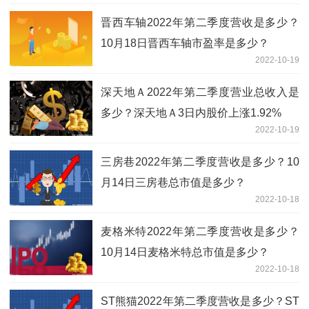
晋西车轴2022年第二季度营收是多少？
10月18日晋西车轴市盈率是多少？
2022-10-19
深天地Ａ2022年第二季度营业总收入是
多少？深天地Ａ3日内股价上涨1.92%
2022-10-19
三房巷2022年第二季度营收是多少？10
月14日三房巷总市值是多少？
2022-10-18
麦格米特2022年第二季度营收是多少？
10月14日麦格米特总市值是多少？
2022-10-18
ST熊猫2022年第二季度营收是多少？ST