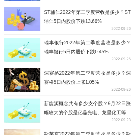
ST辅仁2022年第二季度营收是多少？ST
辅仁5日内股价下跌13.66%
2022-09-26
瑞丰银行2022年第二季度营收是多少？
瑞丰银行5日内股价下跌0.45%
2022-09-26
深赛格2022年第二季度营收是多少？深
赛格5日内股价上涨1.05%
2022-09-26
新能源概念共有多少支个股？9月22日涨
幅较大的个股是亿晶光电、龙星化工等
2022-09-23
斯莱克2022年第二季度营收是多少？斯