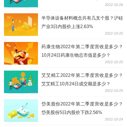
2022-10-26
半导体设备材料概念共有几支个股？沪硅
产业3日内股价上涨2.63%
2022-10-25
药康生物2022年第二季度营收是多少？
10月24日药康生物总市值是多少？
2022-10-25
艾艾精工2022年第二季度营收是多少？
艾艾精工10月24日成交额是多少？
2022-10-25
岱美股份2022年第二季度营收是多少？
岱美股份5日内股价下跌2.56%
2022-10-24