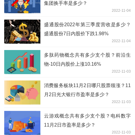
集团换手率是多少？
2022-11-04
盛通股份2022年第三季度营收是多少？
盛通股份7日内股价下跌1.98%
2022-11-04
多肽药物概念共有多少支个股？前沿生
物-10日内股价上涨10.16%
2022-11-03
消费服务板块11月2日哪只股票领涨？11
月2日光大银行市盈率是多少？
2022-11-03
云游戏概念共有多少支个股？电科数字
11月2日市盈率是多少？
2022-11-03