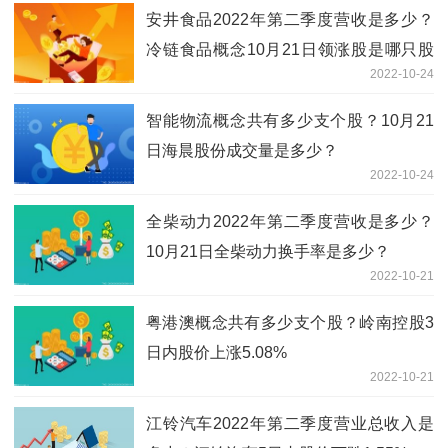
安井食品2022年第二季度营收是多少？
冷链食品概念10月21日领涨股是哪只股
2022-10-24
票？
智能物流概念共有多少支个股？10月21
日海晨股份成交量是多少？
2022-10-24
全柴动力2022年第二季度营收是多少？
10月21日全柴动力换手率是多少？
2022-10-21
粤港澳概念共有多少支个股？岭南控股3
日内股价上涨5.08%
2022-10-21
江铃汽车2022年第二季度营业总收入是