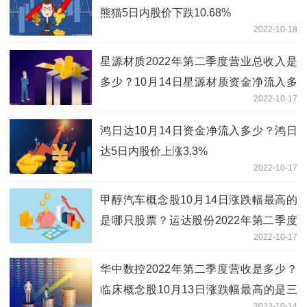
熊猫5日内股价下跌10.68%
2022-10-18
星源材质2022年第二季度营业总收入是
多少？10月14日星源材质资金净流入多
2022-10-17
少？
鸿日达10月14日资金净流入多少？鸿日
达5日内股价上涨3.3%
2022-10-17
甲醇汽车概念股10月14日涨跌幅最高的
是哪只股票？运达股份2022年第二季度
2022-10-17
营业总收入是多少？
华中数控2022年第二季度营收是多少？
临床概念股10月13日涨跌幅最高的是三
2022-10-14