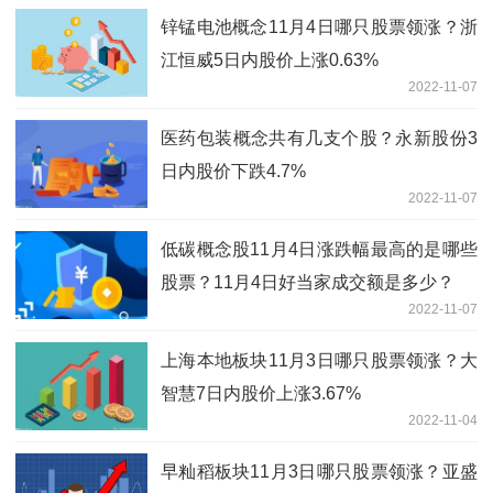
锌锰电池概念11月4日哪只股票领涨？浙
江恒威5日内股价上涨0.63%
2022-11-07
医药包装概念共有几支个股？永新股份3
日内股价下跌4.7%
2022-11-07
低碳概念股11月4日涨跌幅最高的是哪些
股票？11月4日好当家成交额是多少？
2022-11-07
上海本地板块11月3日哪只股票领涨？大
智慧7日内股价上涨3.67%
2022-11-04
早籼稻板块11月3日哪只股票领涨？亚盛