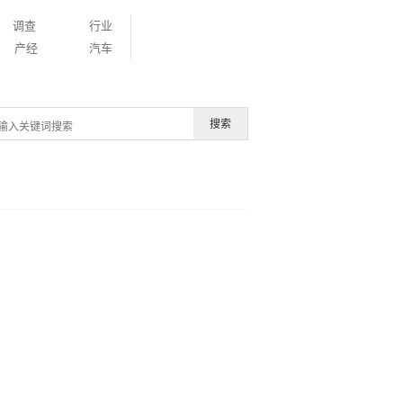
调查
行业
产经
汽车
搜索