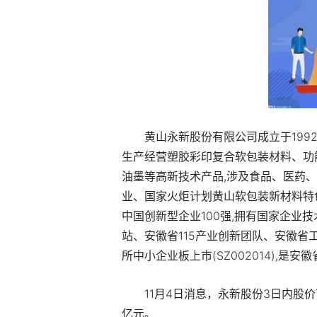
黄山永新股份有限公司成立于1992年
生产经营塑胶彩印复合软包装材料、功
油墨等高新技术产品,涉及食品、医药
业、国家火炬计划黄山软包装新材料特
中国创新型企业100强,拥有国家企业
站、安徽省115产业创新团队、安徽省
所中小企业板上市(SZ002014),是
11月4日消息，永新股份3日内股价下跌
亿元。