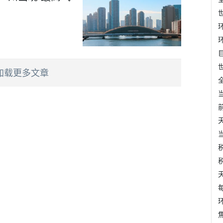
加载更多文章