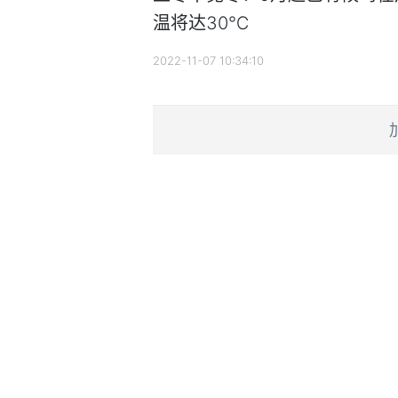
温将达30℃
2022-11-07 10:34:10