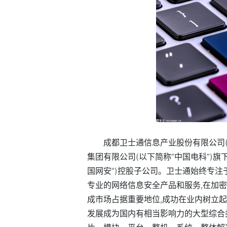
成都卫士通信息产业股份有限公司(以
集团有限公司(以下简称“中国电科”)
国网安”)控股子公司。卫士通始终专注
专业的网络信息安全产品和服务,在加
成市场占据重要地位,成功在业内树立起
发展成为国内有相当影响力的大型综合