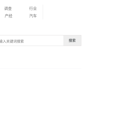
调查
行业
产经
汽车
搜索