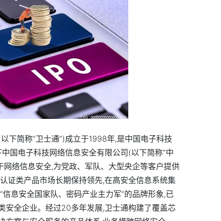
下简称“卫士通”)成立于1998年,是中国电子科技
旗下中国电子科技网络信息安全有限公司(以下简称“中
于网络信息安全,为党政、军队、大型央企等客户提供
密认证类产品市场长期保持领先,在高安全信息系统集
“信息安全国家队、密码产业主力军”的品牌形象,已
类安全企业。经过20多年发展,卫士通构建了覆盖芯