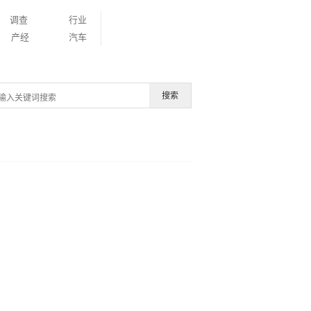
调查
行业
产经
汽车
搜索