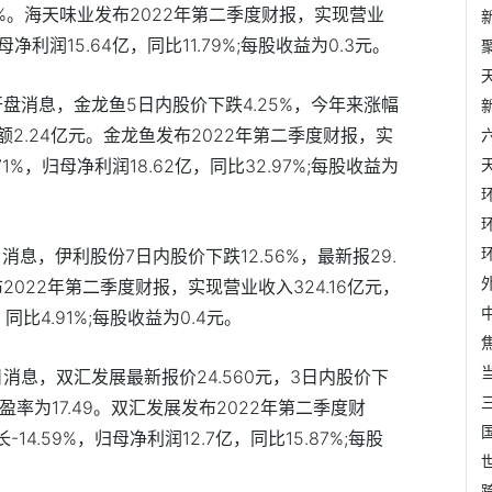
37%。海天味业发布2022年第二季度财报，实现营业
母净利润15.64亿，同比11.79%;每股收益为0.3元。
5日开盘消息，金龙鱼5日内股价下跌4.25%，今年来涨幅
成交额2.24亿元。金龙鱼发布2022年第二季度财报，实
1%，归母净利润18.62亿，同比32.97%;每股收益为
5日消息，伊利股份7日内股价下跌12.56%，最新报29.
布2022年第二季度财报，实现营业收入324.16亿元，
，同比4.91%;每股收益为0.4元。
25日消息，双汇发展最新报价24.560元，3日内股价下
，市盈率为17.49。双汇发展发布2022年第二季度财
14.59%，归母净利润12.7亿，同比15.87%;每股