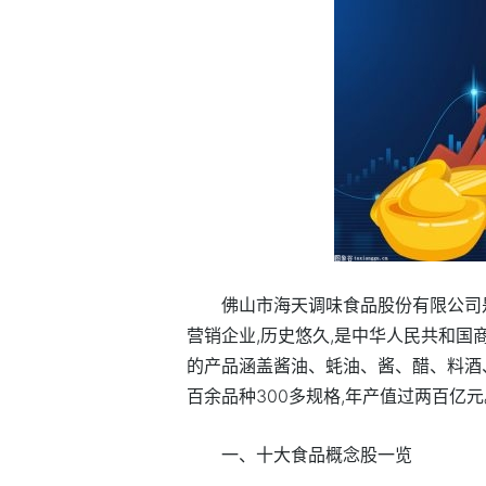
佛山市海天调味食品股份有限公司
营销企业,历史悠久,是中华人民共和国
的产品涵盖酱油、蚝油、酱、醋、料酒
百余品种300多规格,年产值过两百亿元
一、十大食品概念股一览