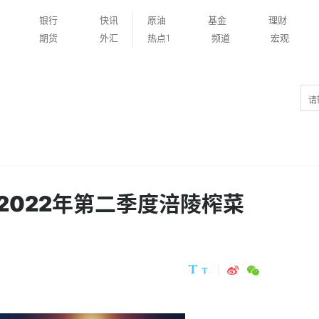
银行
快讯
原油
基金
理财
期货
外汇
热点1
频道
宏观
2022年第二季度涪陵榨菜