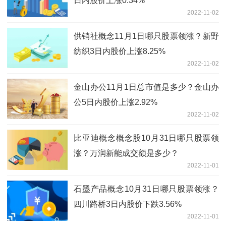
日内股价上涨0.34%
2022-11-02
供销社概念11月1日哪只股票领涨？新野
纺织3日内股价上涨8.25%
2022-11-02
金山办公11月1日总市值是多少？金山办
公5日内股价上涨2.92%
2022-11-02
比亚迪概念概念股10月31日哪只股票领
涨？万润新能成交额是多少？
2022-11-01
石墨产品概念10月31日哪只股票领涨？
四川路桥3日内股价下跌3.56%
2022-11-01