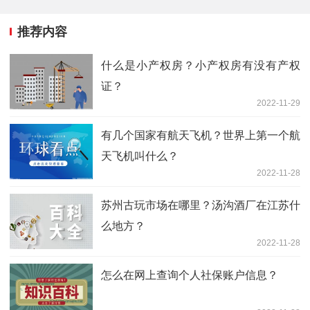
推荐内容
什么是小产权房？小产权房有没有产权
证？
2022-11-29
有几个国家有航天飞机？世界上第一个航
天飞机叫什么？
2022-11-28
苏州古玩市场在哪里？汤沟酒厂在江苏什
么地方？
2022-11-28
怎么在网上查询个人社保账户信息？