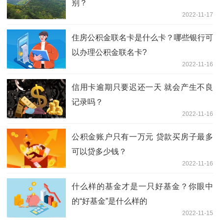
别？
2022-11-17
住房公积金联名卡是什么卡？哪些银行可
以办理公积金联名卡?
2022-11-16
信用卡逾期只要迟还一天 就会产生不良
记录吗？
2022-11-16
公积金账户只有一万元 贷款买房子最多
可以贷多少钱？
2022-11-16
什么样的基金才是一只好基金？你眼中
的“好基金”是什么样的
2022-11-15