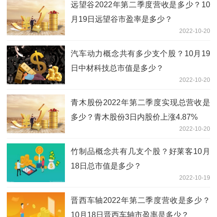
远望谷2022年第二季度营收是多少？10
月19日远望谷市盈率是多少？
2022-10-20
汽车动力概念共有多少支个股？10月19
日中材科技总市值是多少？
2022-10-20
青木股份2022年第二季度实现总营收是
多少？青木股份3日内股价上涨4.87%
2022-10-20
竹制品概念共有几支个股？好莱客10月
18日总市值是多少？
2022-10-19
晋西车轴2022年第二季度营收是多少？
10月18日晋西车轴市盈率是多少？