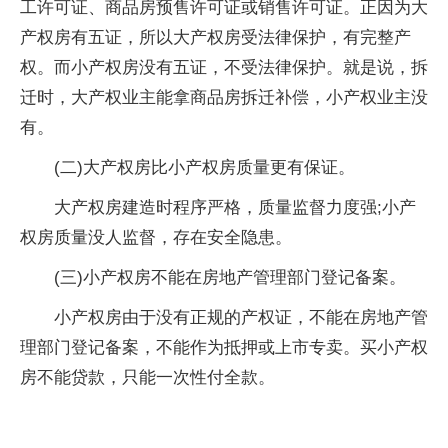
工许可证、商品房预售许可证或销售许可证。正因为大
产权房有五证，所以大产权房受法律保护，有完整产
权。而小产权房没有五证，不受法律保护。就是说，拆
迁时，大产权业主能拿商品房拆迁补偿，小产权业主没
有。
(二)大产权房比小产权房质量更有保证。
大产权房建造时程序严格，质量监督力度强;小产
权房质量没人监督，存在安全隐患。
(三)小产权房不能在房地产管理部门登记备案。
小产权房由于没有正规的产权证，不能在房地产管
理部门登记备案，不能作为抵押或上市专卖。买小产权
房不能贷款，只能一次性付全款。