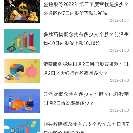
盛通股份2022年第三季度营收是多少？
盛通股份7日内股价下跌1.98%
2022-11-04
多肽药物概念共有多少支个股？前沿生
物-10日内股价上涨10.16%
2022-11-03
消费服务板块11月2日哪只股票领涨？11
月2日光大银行市盈率是多少？
2022-11-03
云游戏概念共有多少支个股？电科数字
11月2日市盈率是多少？
2022-11-03
封装胶膜概念共有几支个股？东方日升7