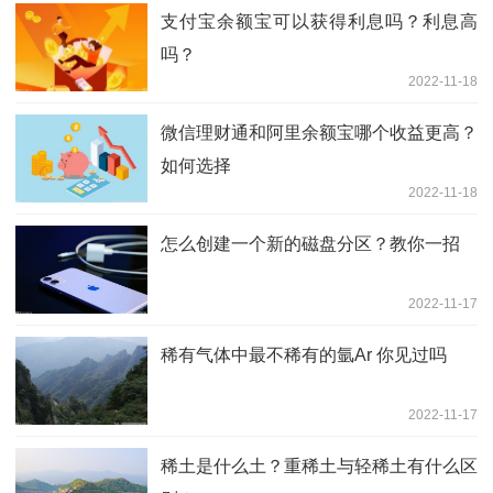
支付宝余额宝可以获得利息吗？利息高
吗？
2022-11-18
微信理财通和阿里余额宝哪个收益更高？
如何选择
2022-11-18
怎么创建一个新的磁盘分区？教你一招
2022-11-17
稀有气体中最不稀有的氩Ar 你见过吗
2022-11-17
稀土是什么土？重稀土与轻稀土有什么区