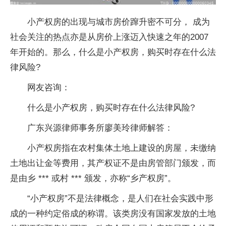
小产权房的出现与城市房价蹿升密不可分， 成为
社会关注的热点亦是从房价上涨迈入快速之年的2007
年开始的。那么，什么是小产权房，购买时存在什么法
律风险?
网友咨询：
什么是小产权房，购买时存在什么法律风险?
广东兴源律师事务所廖美玲律师解答：
小产权房指在农村集体土地上建设的房屋，未缴纳
土地出让金等费用，其产权证不是由房管部门颁发，而
是由乡 *** 或村 *** 颁发，亦称“乡产权房”。
“小产权房”不是法律概念，是人们在社会实践中形
成的一种约定俗成的称谓。该类房没有国家发放的土地