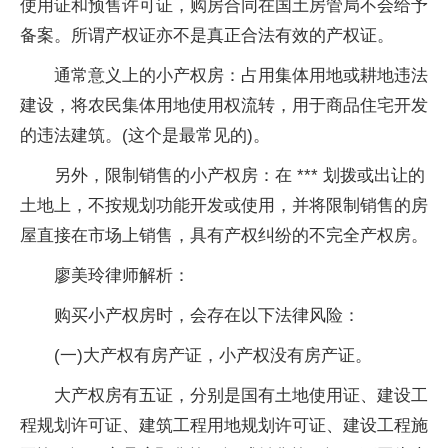
使用证和预售许可证，购房合同在国土房管局不会给予
备案。所谓产权证亦不是真正合法有效的产权证。
通常意义上的小产权房：占用集体用地或耕地违法
建设，将农民集体用地使用权流转，用于商品住宅开发
的违法建筑。(这个是最常见的)。
另外，限制销售的小产权房：在 *** 划拨或出让的
土地上，不按规划功能开发或使用，并将限制销售的房
屋直接在市场上销售，具有产权纠纷的不完全产权房。
廖美玲律师解析：
购买小产权房时，会存在以下法律风险：
(一)大产权有房产证，小产权没有房产证。
大产权房有五证，分别是国有土地使用证、建设工
程规划许可证、建筑工程用地规划许可证、建设工程施