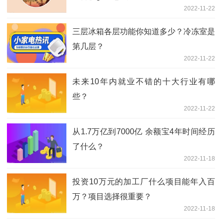
2022-11-22
三层冰箱各层功能你知道多少？冷冻室是
第几层？
2022-11-22
未来10年内就业不错的十大行业有哪
些？
2022-11-22
从1.7万亿到7000亿 余额宝4年时间经历
了什么？
2022-11-18
投资10万元的加工厂什么项目能年入百
万？项目选择很重要？
2022-11-18