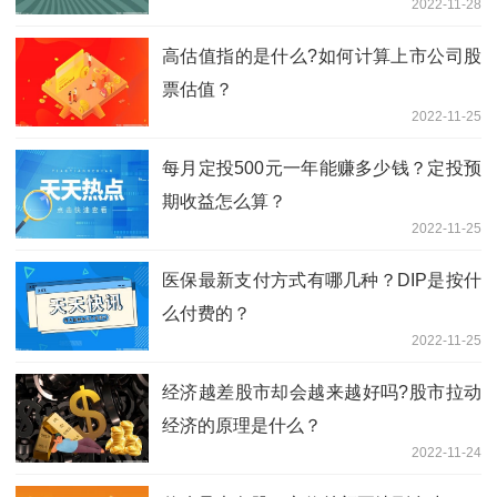
2022-11-28
高估值指的是什么?如何计算上市公司股
票估值？
2022-11-25
每月定投500元一年能赚多少钱？定投预
期收益怎么算？
2022-11-25
医保最新支付方式有哪几种？DIP是按什
么付费的？
2022-11-25
经济越差股市却会越来越好吗?股市拉动
经济的原理是什么？
2022-11-24