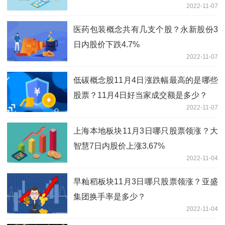
2022-11-07
医药包装概念共有几支个股？永新股份3
日内股价下跌4.7%
2022-11-07
低碳概念股11月4日涨跌幅最高的是哪些
股票？11月4日好当家成交额是多少？
2022-11-07
上海本地板块11月3日哪只股票领涨？大
智慧7日内股价上涨3.67%
2022-11-04
早籼稻板块11月3日哪只股票领涨？亚盛
集团换手率是多少？
2022-11-04