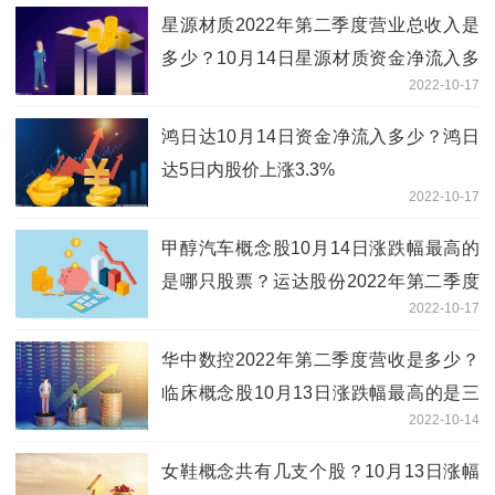
星源材质2022年第二季度营业总收入是
多少？10月14日星源材质资金净流入多
2022-10-17
少？
鸿日达10月14日资金净流入多少？鸿日
达5日内股价上涨3.3%
2022-10-17
甲醇汽车概念股10月14日涨跌幅最高的
是哪只股票？运达股份2022年第二季度
2022-10-17
营业总收入是多少？
华中数控2022年第二季度营收是多少？
临床概念股10月13日涨跌幅最高的是三
2022-10-14
诺生物
女鞋概念共有几支个股？10月13日涨幅