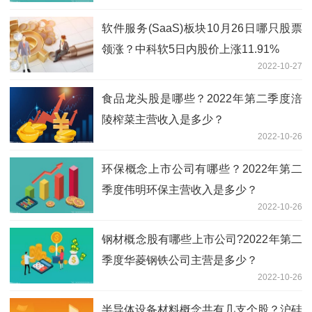
软件服务(SaaS)板块10月26日哪只股票
领涨？中科软5日内股价上涨11.91%
2022-10-27
食品龙头股是哪些？2022年第二季度涪
陵榨菜主营收入是多少？
2022-10-26
环保概念上市公司有哪些？2022年第二
季度伟明环保主营收入是多少？
2022-10-26
钢材概念股有哪些上市公司?2022年第二
季度华菱钢铁公司主营是多少？
2022-10-26
半导体设备材料概念共有几支个股？沪硅