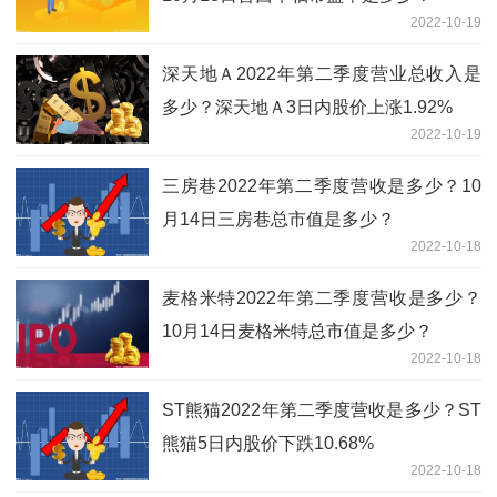
2022-10-19
深天地Ａ2022年第二季度营业总收入是
多少？深天地Ａ3日内股价上涨1.92%
2022-10-19
三房巷2022年第二季度营收是多少？10
月14日三房巷总市值是多少？
2022-10-18
麦格米特2022年第二季度营收是多少？
10月14日麦格米特总市值是多少？
2022-10-18
ST熊猫2022年第二季度营收是多少？ST
熊猫5日内股价下跌10.68%
2022-10-18