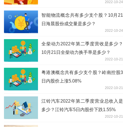
2022-10-24
票？
智能物流概念共有多少支个股？10月21
日海晨股份成交量是多少？
2022-10-24
全柴动力2022年第二季度营收是多少？
10月21日全柴动力换手率是多少？
2022-10-21
粤港澳概念共有多少支个股？岭南控股3
日内股价上涨5.08%
2022-10-21
江铃汽车2022年第二季度营业总收入是
多少？江铃汽车5日内股价下跌1.55%
2022-10-21