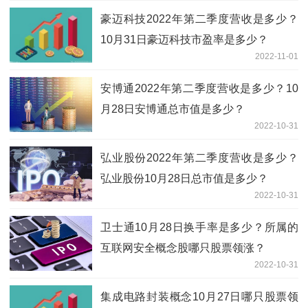
豪迈科技2022年第二季度营收是多少？
10月31日豪迈科技市盈率是多少？
2022-11-01
安博通2022年第二季度营收是多少？10
月28日安博通总市值是多少？
2022-10-31
弘业股份2022年第二季度营收是多少？
弘业股份10月28日总市值是多少？
2022-10-31
卫士通10月28日换手率是多少？所属的
互联网安全概念股哪只股票领涨？
2022-10-31
集成电路封装概念10月27日哪只股票领