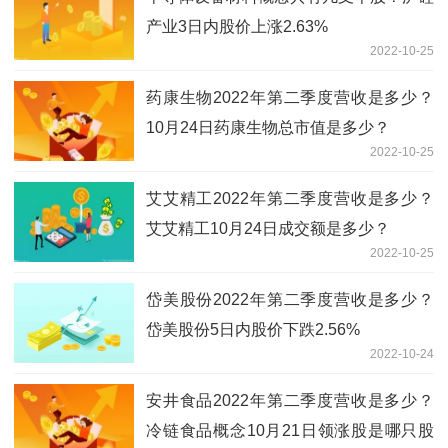
产业3日内股价上涨2.63%
2022-10-25
药康生物2022年第二季度营收是多少？
10月24日药康生物总市值是多少？
2022-10-25
艾艾精工2022年第二季度营收是多少？
艾艾精工10月24日成交额是多少？
2022-10-25
岱美股份2022年第二季度营收是多少？
岱美股份5日内股价下跌2.56%
2022-10-24
安井食品2022年第二季度营收是多少？
冷链食品概念10月21日领涨股是哪只股