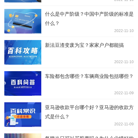
什么是中产阶级？中国中产阶级的标准是
什么？
2022-11-10
新法豆渣变废为宝？家家户户都能搞
2022-11-10
车险都包含哪些？车辆商业险包括哪些？
2022-11-09
亚马逊收款平台哪个好？亚马逊的收款方
式是什么？
2022-11-09