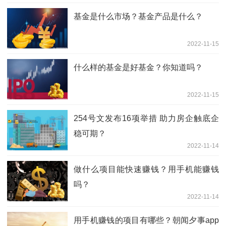
基金是什么市场？基金产品是什么？
2022-11-15
什么样的基金是好基金？你知道吗？
2022-11-15
254号文发布16项举措 助力房企触底企
稳可期？
2022-11-14
做什么项目能快速赚钱？用手机能赚钱
吗？
2022-11-14
用手机赚钱的项目有哪些？朝闻夕事app