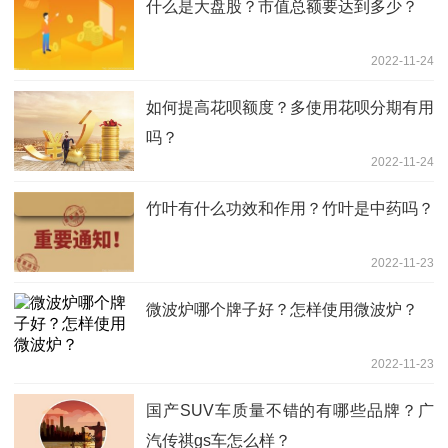
什么是大盘股？市值总额要达到多少？
2022-11-24
如何提高花呗额度？多使用花呗分期有用
吗？
2022-11-24
竹叶有什么功效和作用？竹叶是中药吗？
2022-11-23
微波炉哪个牌子好？怎样使用微波炉？
2022-11-23
国产SUV车质量不错的有哪些品牌？广
汽传祺gs车怎么样？