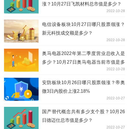
涨？10月27日飞凯材料总市值是多少？
2022-10-28
电信设备板块10月27日哪只股票领涨？
新元科技成交额是多少？
2022-10-28
奥马电器2022年第二季度营业总收入是
多少？10月27日奥马电器当前市值是多
2022-10-28
少？
安防板块10月26日哪只股票领涨？帝奥
微3日内股价上涨2.18%
2022-10-27
国产替代概念共有多少支个股？10月26
日德迈仕总市值是多少？
2022-10-27