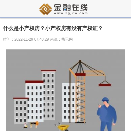
什么是小产权房？小产权房有没有产权证？
时间：2022-11-29 07:48:29 来源：热讯网