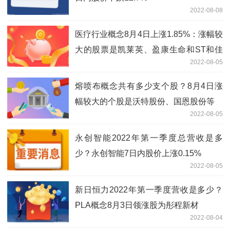
2022-08-08
医疗行业概念8月4日上涨1.85%：涨幅较
大的股票是凯莱英、盈康生命和ST和佳
2022-08-05
股份
熔喷布概念共有多少支个股？8月4日涨
幅较大的个股是沃特股份、国恩股份等
2022-08-05
永创智能2022年第一季度总营收是多
少？永创智能7日内股价上涨0.15%
2022-08-05
新日恒力2022年第一季度营收是多少？
PLA概念8月3日领涨股为彤程新材
2022-08-04