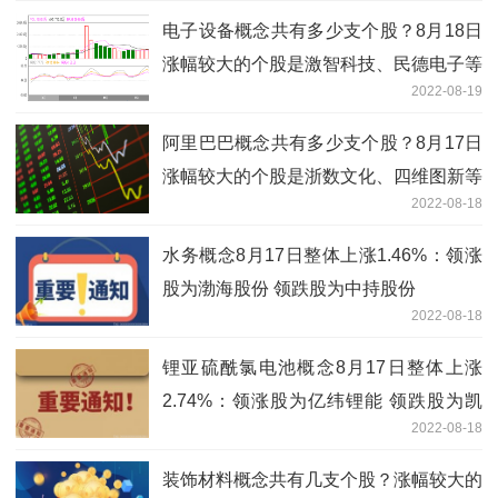
电子设备概念共有多少支个股？8月18日
涨幅较大的个股是激智科技、民德电子等
2022-08-19
阿里巴巴概念共有多少支个股？8月17日
涨幅较大的个股是浙数文化、四维图新等
2022-08-18
水务概念8月17日整体上涨1.46%：领涨
股为渤海股份 领跌股为中持股份
2022-08-18
锂亚硫酰氯电池概念8月17日整体上涨
2.74%：领涨股为亿纬锂能 领跌股为凯
2022-08-18
盛新材
装饰材料概念共有几支个股？涨幅较大的