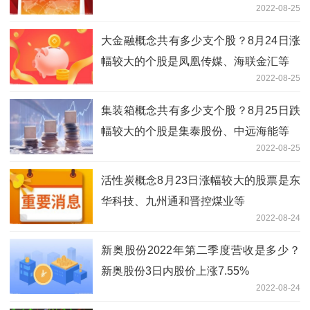
2022-08-25
大金融概念共有多少支个股？8月24日涨
幅较大的个股是凤凰传媒、海联金汇等
2022-08-25
集装箱概念共有多少支个股？8月25日跌
幅较大的个股是集泰股份、中远海能等
2022-08-25
活性炭概念8月23日涨幅较大的股票是东
华科技、九州通和晋控煤业等
2022-08-24
新奥股份2022年第二季度营收是多少？
新奥股份3日内股价上涨7.55%
2022-08-24