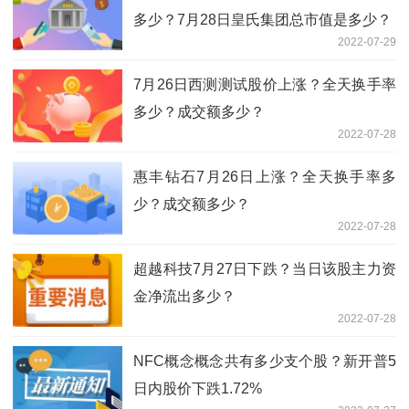
多少？7月28日皇氏集团总市值是多少？
2022-07-29
7月26日西测测试股价上涨？全天换手率
多少？成交额多少？
2022-07-28
惠丰钻石7月26日上涨？全天换手率多
少？成交额多少？
2022-07-28
超越科技7月27日下跌？当日该股主力资
金净流出多少？
2022-07-28
NFC概念概念共有多少支个股？新开普5
日内股价下跌1.72%