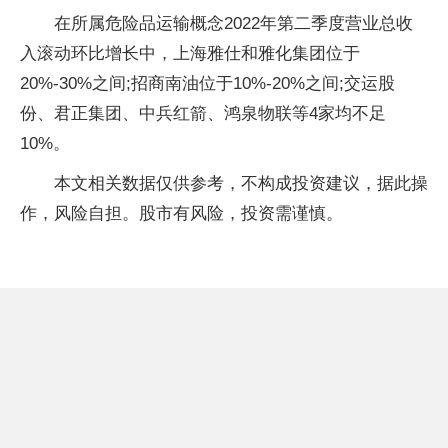
在所属危险品运输概念2022年第二季度营业总收
入滚动环比增长中，上海雅仕和雅化集团位于
20%-30%之间;招商南油位于10%-20%之间;交运股
份、君正集团、中兵红箭、鸿泉物联等4家均不足
10%。
本文相关数据仅供参考，不构成投资建议，据此操
作，风险自担。股市有风险，投资需谨慎。