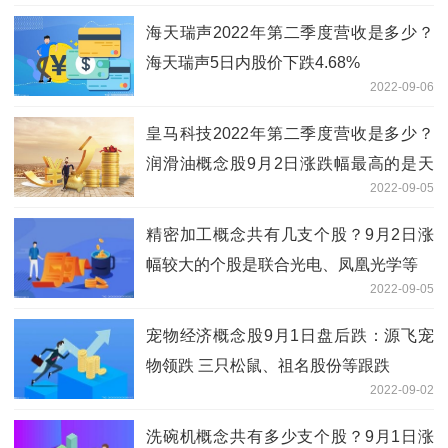
海天瑞声2022年第二季度营收是多少？
海天瑞声5日内股价下跌4.68%
2022-09-06
皇马科技2022年第二季度营收是多少？
润滑油概念股9月2日涨跌幅最高的是天
2022-09-05
顺股份
精密加工概念共有几支个股？9月2日涨
幅较大的个股是联合光电、凤凰光学等
2022-09-05
宠物经济概念股9月1日盘后跌：源飞宠
物领跌 三只松鼠、祖名股份等跟跌
2022-09-02
洗碗机概念共有多少支个股？9月1日涨