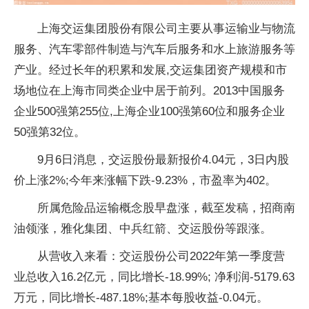
上海交运集团股份有限公司主要从事运输业与物流
服务、汽车零部件制造与汽车后服务和水上旅游服务等
产业。经过长年的积累和发展,交运集团资产规模和市
场地位在上海市同类企业中居于前列。2013中国服务
企业500强第255位,上海企业100强第60位和服务企业
50强第32位。
9月6日消息，交运股份最新报价4.04元，3日内股
价上涨2%;今年来涨幅下跌-9.23%，市盈率为402。
所属危险品运输概念股早盘涨，截至发稿，招商南
油领涨，雅化集团、中兵红箭、交运股份等跟涨。
从营收入来看：交运股份公司2022年第一季度营
业总收入16.2亿元，同比增长-18.99%; 净利润-5179.63
万元，同比增长-487.18%;基本每股收益-0.04元。