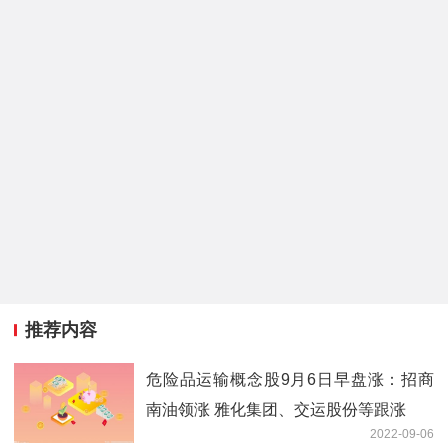
推荐内容
危险品运输概念股9月6日早盘涨：招商
南油领涨 雅化集团、交运股份等跟涨
2022-09-06