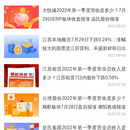
大悦城2022年第一季度营收是多少？7月
29日ERP板块收盘报涨 温氏股份领涨
2022-08-01
江苏本地概念7月29日下跌0.24%：涨幅
较大的股票是江苏雷利、禾盛新材和日出
2022-08-01
东方等
江苏租赁2022年第一季度营业总收入是
多少？江苏租赁7日内股价下跌0.59%
2022-07-29
云维股份2022年第一季度营收是多少？
顺酐板块7月28日盘后报涨 濮阳惠成领涨
2022-07-29
皇氏集团2022年第一季度营业总收入是