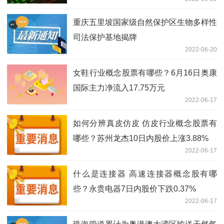
3.96%
重庆五里坡国家级自然保护区生物多样性
司法保护基地揭牌
2022-06-20
女鞋行业概念股票有哪些？6月16日奥康
国际主力净流入17.75万元
2022-06-17
如何分辨真皮仿皮 仿皮行业概念股票有
哪些？苏州龙杰10日内股价上涨3.88%
2022-06-17
什么是连接器 高速连接器概念股有哪
些？永贵电器7日内股价下跌0.37%
2022-06-17