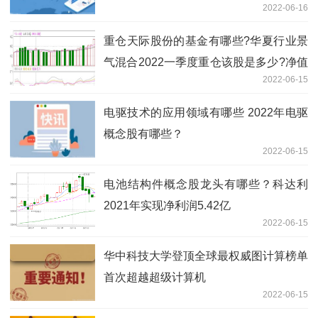
2022-06-16
重仓天际股份的基金有哪些?华夏行业景
气混合2022一季度重仓该股是多少?净值
2022-06-15
怎么样?
电驱技术的应用领域有哪些 2022年电驱
概念股有哪些？
2022-06-15
电池结构件概念股龙头有哪些？科达利
2021年实现净利润5.42亿
2022-06-15
华中科技大学登顶全球最权威图计算榜单
首次超越超级计算机
2022-06-15