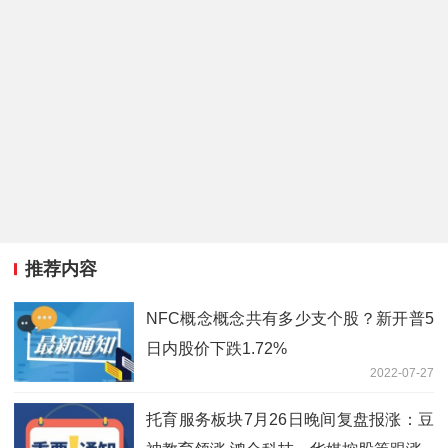
推荐内容
NFC概念概念共有多少支个股？新开普5
日内股价下跌1.72%
2022-07-27
托育服务板块7月26日晚间复盘报涨：豆