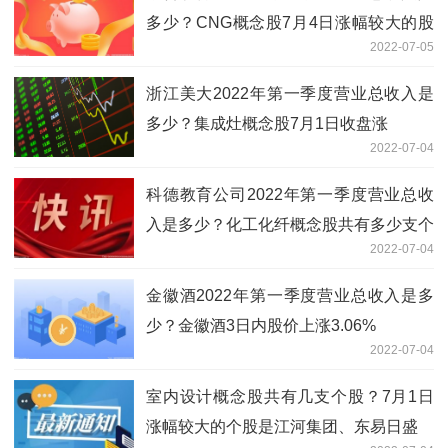
多少？CNG概念股7月4日涨幅较大的股
2022-07-05
票是皖能电力、东方环宇等
浙江美大2022年第一季度营业总收入是
多少？集成灶概念股7月1日收盘涨
2022-07-04
科德教育公司2022年第一季度营业总收
入是多少？化工化纤概念股共有多少支个
2022-07-04
股？
金徽酒2022年第一季度营业总收入是多
少？金徽酒3日内股价上涨3.06%
2022-07-04
室内设计概念股共有几支个股？7月1日
涨幅较大的个股是江河集团、东易日盛