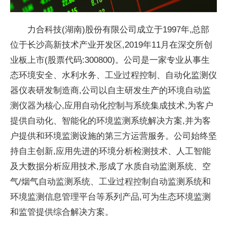
力合科技(湖南)股份有限公司成立于1997年,总部
位于长沙高新技术产业开发区,2019年11月在深交所创
业板上市(股票代码:300800)。公司是一家专业从事生
态环境安全、水利水务、工业过程控制、自动化监测仪
器仪表研发制造商,公司以自主研发生产的环境自动监
测仪器为核心,应用自动化控制与系统集成技术,为客户
提供自动化、智能化的环境监测系统解决方案,并为客
户提供和环境监测设施的第三方运营服务。公司始终坚
持自主创新,应用先进的环境分析检测技术、人工智能
及大数据分析应用技术,形成了水质自动监测系统、空
气/烟气自动监测系统、工业过程控制自动监测系统和
环境监测信息管理平台等系列产品,可为生态环境监测
和监管提供综合解决方案。