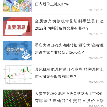
日内股价上涨6.07%
2022-06-21
金属激光切割机常见切割手法是什么
2022年切割设备概念股有哪些？
2022-06-21
重庆大渡口锻造动能转换“硬实力”高标准
建设国家产业转型升级示范区
2022-06-21
暖风机智能温控是什么意思 精密温控上
市公司龙头股票有哪些？
2022-06-20
人参灵芝怎么泡酒 A股灵芝龙头上市公司
有哪些？寿仙谷7个交易日股价上涨
2022-06-20