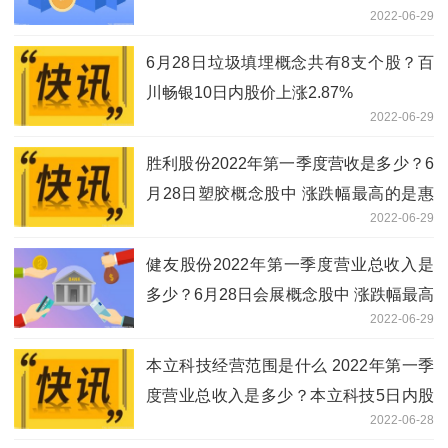
2022-06-29
6月28日垃圾填埋概念共有8支个股？百
川畅银10日内股价上涨2.87%
2022-06-29
胜利股份2022年第一季度营收是多少？6
月28日塑胶概念股中 涨跌幅最高的是惠
2022-06-29
程科技
健友股份2022年第一季度营业总收入是
多少？6月28日会展概念股中 涨跌幅最高
2022-06-29
的是岭南控股
本立科技经营范围是什么 2022年第一季
度营业总收入是多少？本立科技5日内股
2022-06-28
价下跌1.36%