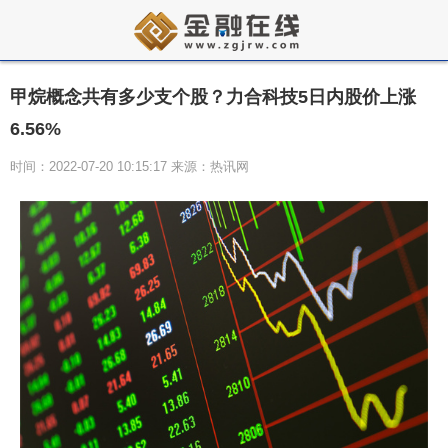
甲烷概念共有多少支个股？力合科技5日内股价上涨
6.56%
时间：2022-07-20 10:15:17 来源：热讯网