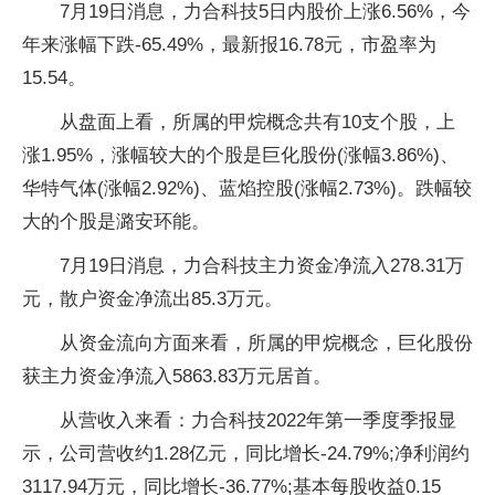
7月19日消息，力合科技5日内股价上涨6.56%，今
年来涨幅下跌-65.49%，最新报16.78元，市盈率为
15.54。
从盘面上看，所属的甲烷概念共有10支个股，上
涨1.95%，涨幅较大的个股是巨化股份(涨幅3.86%)、
华特气体(涨幅2.92%)、蓝焰控股(涨幅2.73%)。跌幅较
大的个股是潞安环能。
7月19日消息，力合科技主力资金净流入278.31万
元，散户资金净流出85.3万元。
从资金流向方面来看，所属的甲烷概念，巨化股份
获主力资金净流入5863.83万元居首。
从营收入来看：力合科技2022年第一季度季报显
示，公司营收约1.28亿元，同比增长-24.79%;净利润约
3117.94万元，同比增长-36.77%;基本每股收益0.15